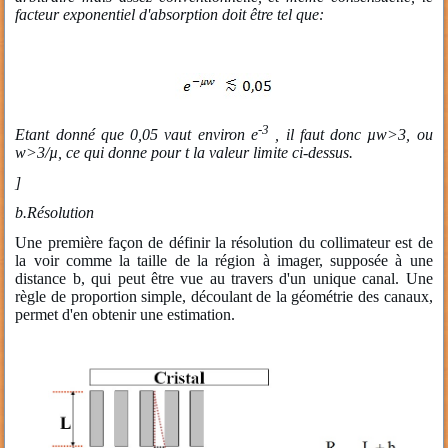
facteur exponentiel d'absorption doit être tel que:
-3
Etant donné que 0,05 vaut environ e
, il faut donc µw>3, ou
w>3/µ, ce qui donne pour t la valeur limite ci-dessus.
]
b.
Résolution
Une première façon de définir la résolution du collimateur est de
la voir comme la taille de la région à imager, supposée à une
distance b, qui peut être vue au travers d'un unique canal. Une
règle de proportion simple, découlant de la géométrie des canaux,
permet d'en obtenir une estimation.