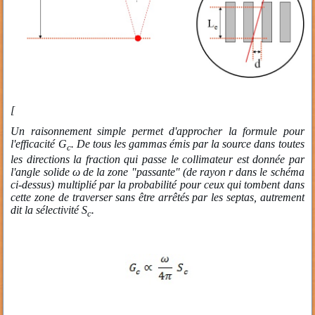
[
Un raisonnement simple permet d'approcher la formule pour
l'efficacité G
. De tous les gammas émis par la source dans toutes
c
les directions la fraction qui passe le collimateur est donnée par
l'angle solide ω de la zone "passante" (de rayon r dans le schéma
ci-dessus) multiplié par la probabilité pour ceux qui tombent dans
cette zone de traverser sans être arrêtés par les septas, autrement
dit la sélectivité S
.
c