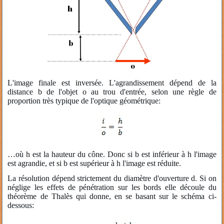
L'image finale est inversée. L'agrandissement dépend de la
distance b de l'objet o au trou d'entrée, selon une règle de
proportion très typique de l'optique géométrique:
…où h est la hauteur du cône. Donc si b est inférieur à h l'image
est agrandie, et si b est supérieur à h l'image est réduite.
La résolution dépend strictement du diamètre d'ouverture d. Si on
néglige les effets de pénétration sur les bords elle découle du
théorème de Thalès qui donne, en se basant sur le schéma ci-
dessous: