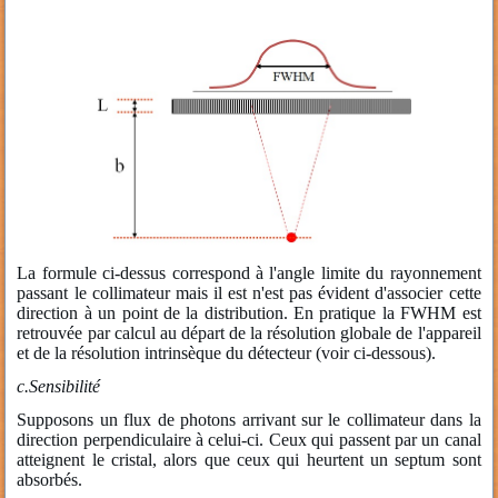
La formule ci-dessus correspond à l'angle limite du rayonnement
passant le collimateur mais il est n'est pas évident d'associer cette
direction à un point de la distribution. En pratique la FWHM est
retrouvée par calcul au départ de la résolution globale de l'appareil
et de la résolution intrinsèque du détecteur (voir ci-dessous).
c.
Sensibilité
Supposons un flux de photons arrivant sur le collimateur dans la
direction perpendiculaire à celui-ci. Ceux qui passent par un canal
atteignent le cristal, alors que ceux qui heurtent un septum sont
absorbés.