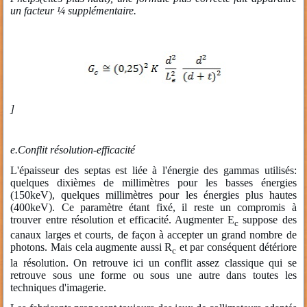
un facteur ¼ supplémentaire.
]
e.
Conflit résolution-efficacité
L'épaisseur des septas est liée à l'énergie des gammas utilisés:
quelques dixièmes de millimètres pour les basses énergies
(150keV), quelques millimètres pour les énergies plus hautes
(400keV). Ce paramètre étant fixé, il reste un compromis à
trouver entre résolution et efficacité. Augmenter E
suppose des
c
canaux larges et courts, de façon à accepter un grand nombre de
photons. Mais cela augmente aussi R
et par conséquent détériore
c
la résolution. On retrouve ici un conflit assez classique qui se
retrouve sous une forme ou sous une autre dans toutes les
techniques d'imagerie.