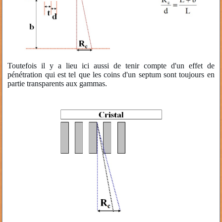
Toutefois il y a lieu ici aussi de tenir compte d'un effet de
pénétration qui est tel que les coins d'un septum sont toujours en
partie transparents aux gammas.