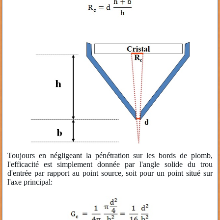
Toujours en négligeant la pénétration sur les bords de plomb,
l'efficacité est simplement donnée par l'angle solide du trou
d'entrée par rapport au point source, soit pour un point situé sur
l'axe principal: