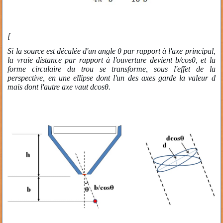
[
Si la source est décalée d'un angle θ par rapport à l'axe principal,
la vraie distance par rapport à l'ouverture devient b/cosθ, et la
forme circulaire du trou se transforme, sous l'effet de la
perspective, en une ellipse dont l'un des axes garde la valeur d
mais dont l'autre axe vaut dcosθ.