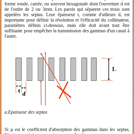
forme ronde, carrée, ou souvent hexagonale dont l'ouverture d est
de l'ordre de 2 ou 3mm. Les parois qui séparent ces trous sont
appelées les septas. Leur épaisseur t, comme d'ailleurs d, est
importante pour définir la résolution et l'efficacité du collimateur,
paramètres définis ci-dessous, mais elle doit avant tout être
suffisante pour empêcher la transmission des gammas d'un canal à
l'autre.
a.
Epaisseur des septas
Si µ est le coefficient d'absorption des gammas dans les septas,