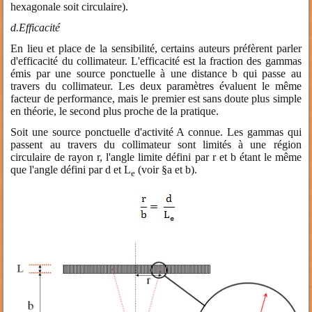
hexagonale soit circulaire).
d.
Efficacité
En lieu et place de la sensibilité, certains auteurs préfèrent parler
d'efficacité du collimateur. L'efficacité est la fraction des gammas
émis par une source ponctuelle à une distance b qui passe au
travers du collimateur. Les deux paramètres évaluent le même
facteur de performance, mais le premier est sans doute plus simple
en théorie, le second plus proche de la pratique.
Soit une source ponctuelle d'activité A connue. Les gammas qui
passent au travers du collimateur sont limités à une région
circulaire de rayon r, l'angle limite défini par r et b étant le même
que l'angle défini par d et L
(voir §a et b).
e