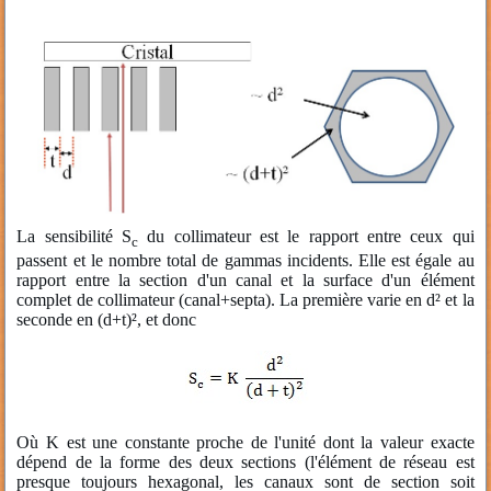
La sensibilité S
du collimateur est le rapport entre ceux qui
c
passent et le nombre total de gammas incidents. Elle est égale au
rapport entre la section d'un canal et la surface d'un élément
complet de collimateur (canal+septa). La première varie en d² et la
seconde en (d+t)², et donc
Où K est une constante proche de l'unité dont la valeur exacte
dépend de la forme des deux sections (l'élément de réseau est
presque toujours hexagonal, les canaux sont de section soit