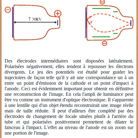
Des électrodes intermédiaires sont disposées latéralement.
Polarisées négativement, elles tendent à repousser les électrons
divergents. Le jeu des potentiels est étudié pour guider les
trajectoires de façon telle qu'il y ait une correspondance un à un
entre un point d'émission de la cathode et un point d'impact à
l'anode. Ceci est évidemment important pour obtenir en définitive
une reconstruction de l'image. En cela l'ampli de luminance peut
être vu comme un instrument d'optique électronique. Il s'apparente
à une lentille qui d'un objet étendu reconstruirait une image réelle
mais de taille réduite. Il peut d'ailleurs être complété par des
électrodes de changement de focale situées plutôt à l'arrière du
tube et qui polarisées positivement permettent de dilater le
faisceau à l'impact. L'effet au niveau de l'anode est un zoom sur
une portion de l'image.