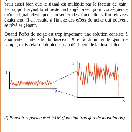
bruit aussi bien que le signal est multiplié par le facteur de gain:
Le rapport signal-bruit reste inchangé, avec pour conséquence
qu'un signal élevé peut présenter des fluctuations fort élevées
également. Il en résulte à l'image des effets de neige qui peuvent
se révéler gênant.
Quand l'effet de neige est trop important, une solution consiste à
augmenter l'intensité du faisceau X et à diminuer le gain de
l'ampli, mais cela se fait bien sûr au détriment de la dose patient.
d) Pouvoir séparateur et FTM (fonction transfert de modulation).