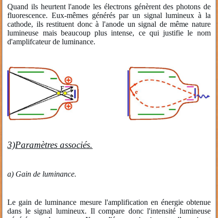
Quand ils heurtent l'anode les électrons génèrent des photons de
fluorescence. Eux-mêmes générés par un signal lumineux à la
cathode, ils restituent donc à l'anode un signal de même nature
lumineuse mais beaucoup plus intense, ce qui justifie le nom
d'amplifcateur de luminance.
3)Paramètres associés.
a) Gain de luminance.
Le gain de luminance mesure l'amplification en énergie obtenue
dans le signal lumineux. Il compare donc l'intensité lumineuse