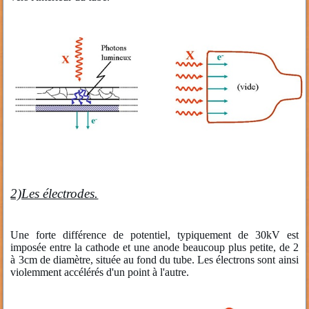
2)Les électrodes.
Une forte différence de potentiel, typiquement de 30kV est
imposée entre la cathode et une anode beaucoup plus petite, de 2
à 3cm de diamètre, située au fond du tube. Les électrons sont ainsi
violemment accélérés d'un point à l'autre.