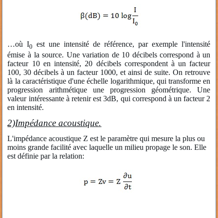
…où I
est une intensité de référence, par exemple l'intensité
0
émise à la source. Une variation de 10 décibels correspond à un
facteur 10 en intensité, 20 décibels correspondent à un facteur
100, 30 décibels à un facteur 1000, et ainsi de suite. On retrouve
là la caractéristique d'une échelle logarithmique, qui transforme en
progression arithmétique une progression géométrique. Une
valeur intéressante à retenir est 3dB, qui correspond à un facteur 2
en intensité.
2)
Impédance acoustique.
L'impédance acoustique Z est le paramètre qui mesure la plus ou
moins grande facilité avec laquelle un milieu propage le son. Elle
est définie par la relation: