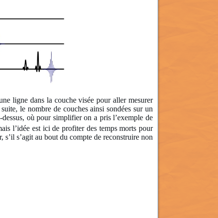
d’une ligne dans la couche visée pour aller mesurer
 suite, le nombre de couches ainsi sondées sur un
dessus, où pour simplifier on a pris l’exemple de
ais l’idée est ici de profiter des temps morts pour
, s’il s’agit au bout du compte de reconstruire non