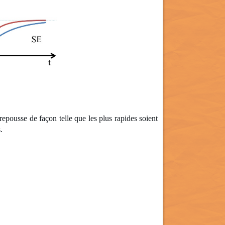
 repousse de façon telle que les plus rapides soient
.